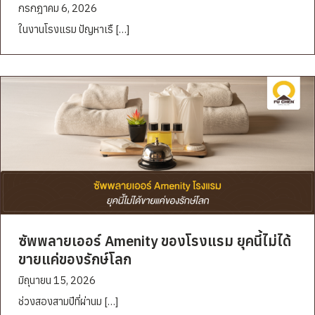
กรกฎาคม 6, 2026
ในงานโรงแรม ปัญหาเรื […]
ซัพพลายเออร์ Amenity ของโรงแรม ยุคนี้ไม่ได้
ขายแค่ของรักษ์โลก
มิถุนายน 15, 2026
ช่วงสองสามปีที่ผ่านม […]