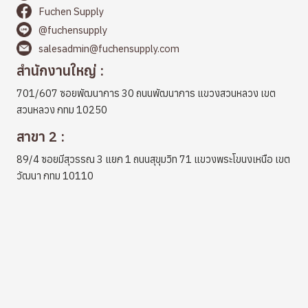
Fuchen Supply
@fuchensupply
salesadmin@fuchensupply.com
สำนักงานใหญ่ :
701/607 ซอยพัฒนาการ 30 ถนนพัฒนาการ แขวงสวนหลวง เขต
สวนหลวง กทม 10250
สาขา 2 :
89/4 ซอยมีสุวรรณ 3 แยก 1 ถนนสุขุมวิท 71 แขวงพระโขนงเหนือ เขต
วัฒนา กทม 10110