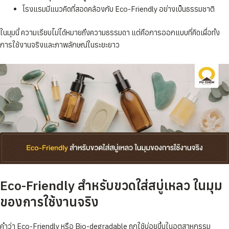
โรงแรมมีแนวคิดที่สอดคล้องกับ Eco-Friendly อย่างเป็นธรรมชาติ
ในมุมนี้ ความเรียบไม่ได้หมายถึงความธรรมดา แต่คือการออกแบบที่คิดเผื่อทั้ง
การใช้งานจริงและภาพลักษณ์ในระยะยาว
Eco-Friendly สำหรับขวดใส่สบู่เหลว ในมุม
ของการใช้งานจริง
คำว่า Eco-Friendly หรือ Bio-degradable ถูกใช้บ่อยขึ้นในอุตสาหกรรม