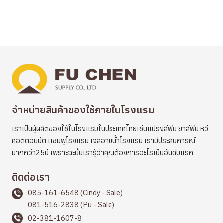
จำหน่ายสินค้าของใช้ภายในโรงแรม
เราเป็นผู้ผลิตของใช้ในโรงแรมในประเทศไทยเช่นแปรงสีฟัน ยาสีฟัน หวี
คอตตอนบัต เเชมพูโรงแรม เจลอาบน้ำโรงแรม เรามีประสบการณ์
มากกว่า25ปี เพราะฉะนั้นเรารู้ว่าคุณต้องการอะไรเป็นอันดับแรก
ติดต่อเรา
085-161-6548 (Cindy - Sale)
081-516-2838 (Pu - Sale)
02-381-1607-8