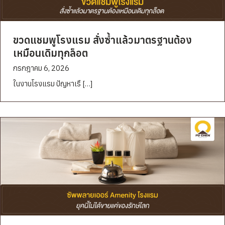
ขวดแชมพูโรงแรม สั่งซ้ำแล้วมาตรฐานต้อง
เหมือนเดิมทุกล็อต
กรกฎาคม 6, 2026
ในงานโรงแรม ปัญหาเรื […]