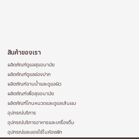
สินค้าของเรา
ผลิตภัณฑ์ดูแลสุขอนามัย
ผลิตภัณฑ์ดูแลช่องปาก
ผลิตภัณฑ์อาบน้ำและดูแลผิว
ผลิตภัณฑ์เพื่อสุขอนามัย
ผลิตภัณฑ์โกนหนวดและดูแลเส้นผม
อุปกรณ์บริการ
อุปกรณ์บริการอาหารและเครื่องดื่ม
อุปกรณ์และของใช้ในห้องพัก