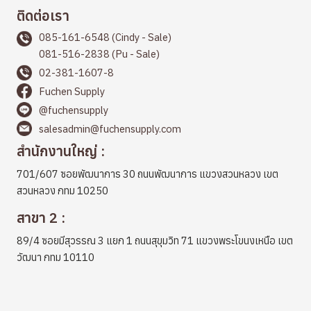
ติดต่อเรา
085-161-6548 (Cindy - Sale)
081-516-2838 (Pu - Sale)
02-381-1607-8
Fuchen Supply
@fuchensupply
salesadmin@fuchensupply.com
สำนักงานใหญ่ :
701/607 ซอยพัฒนาการ 30 ถนนพัฒนาการ แขวงสวนหลวง เขต
สวนหลวง กทม 10250
สาขา 2 :
89/4 ซอยมีสุวรรณ 3 แยก 1 ถนนสุขุมวิท 71 แขวงพระโขนงเหนือ เขต
วัฒนา กทม 10110