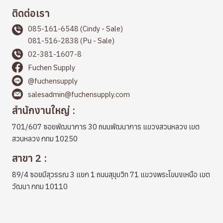
ติดต่อเรา
085-161-6548 (Cindy - Sale)
081-516-2838 (Pu - Sale)
02-381-1607-8
Fuchen Supply
@fuchensupply
salesadmin@fuchensupply.com
สำนักงานใหญ่ :
701/607 ซอยพัฒนาการ 30 ถนนพัฒนาการ แขวงสวนหลวง เขต
สวนหลวง กทม 10250
สาขา 2 :
89/4 ซอยมีสุวรรณ 3 แยก 1 ถนนสุขุมวิท 71 แขวงพระโขนงเหนือ เขต
วัฒนา กทม 10110