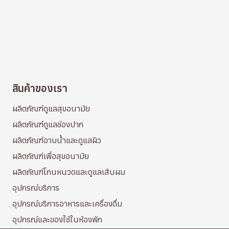
สินค้าของเรา
ผลิตภัณฑ์ดูแลสุขอนามัย
ผลิตภัณฑ์ดูแลช่องปาก
ผลิตภัณฑ์อาบน้ำและดูแลผิว
ผลิตภัณฑ์เพื่อสุขอนามัย
ผลิตภัณฑ์โกนหนวดและดูแลเส้นผม
อุปกรณ์บริการ
อุปกรณ์บริการอาหารและเครื่องดื่ม
อุปกรณ์และของใช้ในห้องพัก