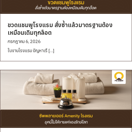
ขวดแชมพูโรงแรม สั่งซ้ำแล้วมาตรฐานต้อง
เหมือนเดิมทุกล็อต
กรกฎาคม 6, 2026
ในงานโรงแรม ปัญหาเรื […]