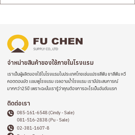
จำหน่ายสินค้าของใช้ภายในโรงแรม
เราเป็นผู้ผลิตของใช้ในโรงแรมในประเทศไทยเช่นแปรงสีฟัน ยาสีฟัน หวี
คอตตอนบัต เเชมพูโรงแรม เจลอาบน้ำโรงแรม เรามีประสบการณ์
มากกว่า25ปี เพราะฉะนั้นเรารู้ว่าคุณต้องการอะไรเป็นอันดับแรก
ติดต่อเรา
085-161-6548 (Cindy - Sale)
081-516-2838 (Pu - Sale)
02-381-1607-8