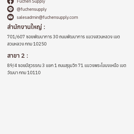
Fuchen Supply
@fuchensupply
salesadmin@fuchensupply.com
สำนักงานใหญ่ :
701/607 ซอยพัฒนาการ 30 ถนนพัฒนาการ แขวงสวนหลวง เขต
สวนหลวง กทม 10250
สาขา 2 :
89/4 ซอยมีสุวรรณ 3 แยก 1 ถนนสุขุมวิท 71 แขวงพระโขนงเหนือ เขต
วัฒนา กทม 10110