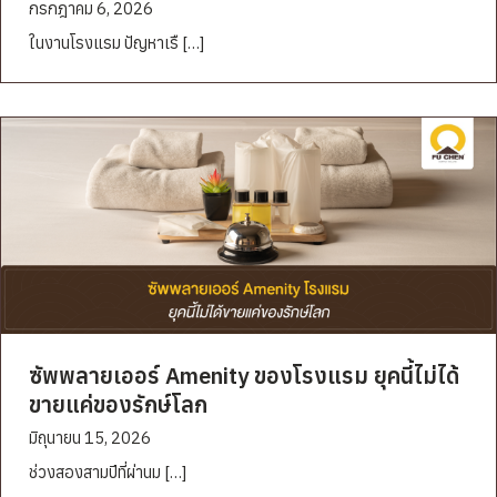
กรกฎาคม 6, 2026
ในงานโรงแรม ปัญหาเรื […]
ซัพพลายเออร์ Amenity ของโรงแรม ยุคนี้ไม่ได้
ขายแค่ของรักษ์โลก
มิถุนายน 15, 2026
ช่วงสองสามปีที่ผ่านม […]