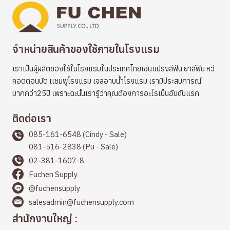
จำหน่ายสินค้าของใช้ภายในโรงแรม
เราเป็นผู้ผลิตของใช้ในโรงแรมในประเทศไทยเช่นแปรงสีฟัน ยาสีฟัน หวี
คอตตอนบัต เเชมพูโรงแรม เจลอาบน้ำโรงแรม เรามีประสบการณ์
มากกว่า25ปี เพราะฉะนั้นเรารู้ว่าคุณต้องการอะไรเป็นอันดับแรก
ติดต่อเรา
085-161-6548 (Cindy - Sale)
081-516-2838 (Pu - Sale)
02-381-1607-8
Fuchen Supply
@fuchensupply
salesadmin@fuchensupply.com
สำนักงานใหญ่ :