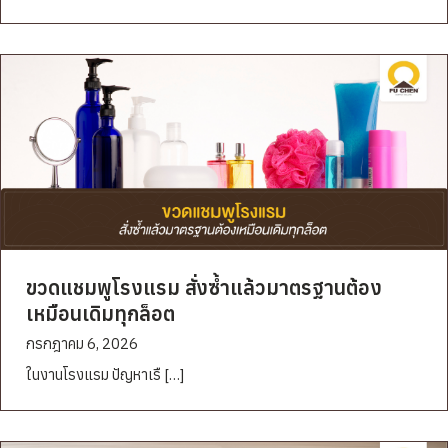
ขวดแชมพูโรงแรม สั่งซ้ำแล้วมาตรฐานต้อง
เหมือนเดิมทุกล็อต
กรกฎาคม 6, 2026
ในงานโรงแรม ปัญหาเรื […]