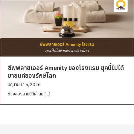
ซัพพลายเออร์ Amenity ของโรงแรม ยุคนี้ไม่ได้
ขายแค่ของรักษ์โลก
มิถุนายน 15, 2026
ช่วงสองสามปีที่ผ่านม […]