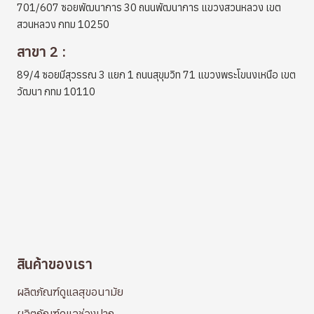
701/607 ซอยพัฒนาการ 30 ถนนพัฒนาการ แขวงสวนหลวง เขต
สวนหลวง กทม 10250
สาขา 2 :
89/4 ซอยมีสุวรรณ 3 แยก 1 ถนนสุขุมวิท 71 แขวงพระโขนงเหนือ เขต
วัฒนา กทม 10110
สินค้าของเรา
ผลิตภัณฑ์ดูแลสุขอนามัย
ผลิตภัณฑ์ดูแลช่องปาก