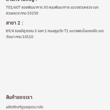
701/607 ซอยพัฒนาการ 30 ถนนพัฒนาการ แขวงสวนหลวง เขต
สวนหลวง กทม 10250
สาขา 2 :
89/4 ซอยมีสุวรรณ 3 แยก 1 ถนนสุขุมวิท 71 แขวงพระโขนงเหนือ เขต
วัฒนา กทม 10110
สินค้าของเรา
ผลิตภัณฑ์ดูแลสุขอนามัย