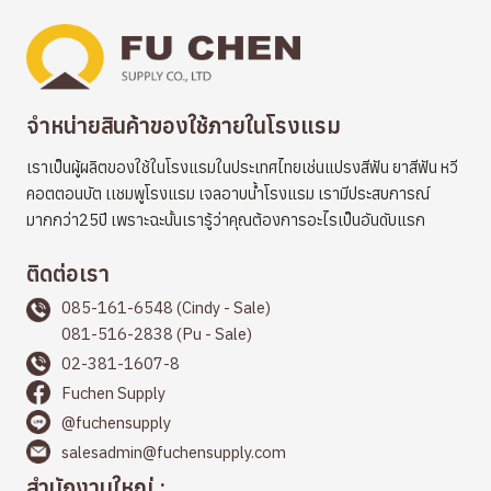
จำหน่ายสินค้าของใช้ภายในโรงแรม
เราเป็นผู้ผลิตของใช้ในโรงแรมในประเทศไทยเช่นแปรงสีฟัน ยาสีฟัน หวี
คอตตอนบัต เเชมพูโรงแรม เจลอาบน้ำโรงแรม เรามีประสบการณ์
มากกว่า25ปี เพราะฉะนั้นเรารู้ว่าคุณต้องการอะไรเป็นอันดับแรก
ติดต่อเรา
085-161-6548 (Cindy - Sale)
081-516-2838 (Pu - Sale)
02-381-1607-8
Fuchen Supply
@fuchensupply
salesadmin@fuchensupply.com
สำนักงานใหญ่ :