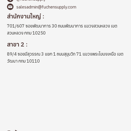
salesadmin@fuchensupply.com
สำนักงานใหญ่ :
701/607 ซอยพัฒนาการ 30 ถนนพัฒนาการ แขวงสวนหลวง เขต
สวนหลวง กทม 10250
สาขา 2 :
89/4 ซอยมีสุวรรณ 3 แยก 1 ถนนสุขุมวิท 71 แขวงพระโขนงเหนือ เขต
วัฒนา กทม 10110