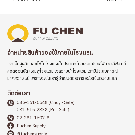
navigation
จำหน่ายสินค้าของใช้ภายในโรงแรม
เราเป็นผู้ผลิตของใช้ในโรงแรมในประเทศไทยเช่นแปรงสีฟัน ยาสีฟัน หวี
คอตตอนบัต เเชมพูโรงแรม เจลอาบน้ำโรงแรม เรามีประสบการณ์
มากกว่า25ปี เพราะฉะนั้นเรารู้ว่าคุณต้องการอะไรเป็นอันดับแรก
ติดต่อเรา
085-161-6548 (Cindy - Sale)
081-516-2838 (Pu - Sale)
02-381-1607-8
Fuchen Supply
@fuchensupply