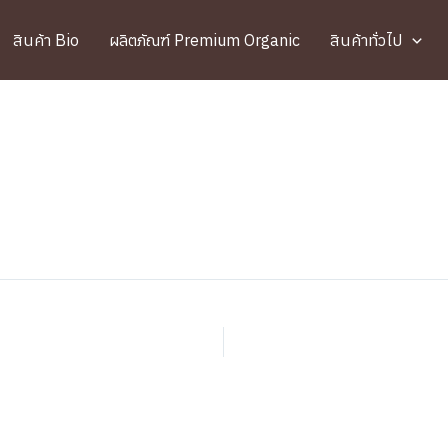
สินค้า Bio
ผลิตภัณฑ์ Premium Organic
สินค้าทั่วไป