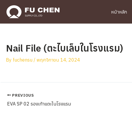
Skip
to
หน้าหลัก
content
Nail File (ตะไบเล็บในโรงแรม)
By
fuchensu
/
พฤศจิกายน 14, 2024
PREVIOUS
Post
navigation
EVA SP 02 รองเท้าแตะในโรงแรม