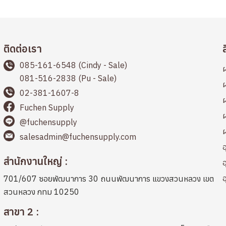
ติดต่อเรา
085-161-6548 (Cindy - Sale)
ผ
081-516-2838 (Pu - Sale)
ผ
02-381-1607-8
ผ
Fuchen Supply
ผ
@fuchensupply
salesadmin@fuchensupply.com
อ
สำนักงานใหญ่ :
อ
อ
701/607 ซอยพัฒนาการ 30 ถนนพัฒนาการ แขวงสวนหลวง เขต
สวนหลวง กทม 10250
สาขา 2 :