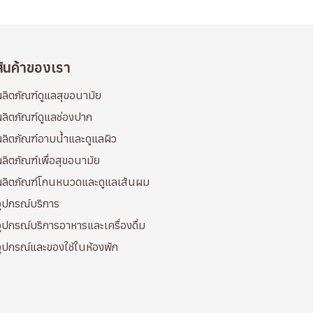
สินค้าของเรา
ลิตภัณฑ์ดูแลสุขอนามัย
ลิตภัณฑ์ดูแลช่องปาก
ลิตภัณฑ์อาบน้ำและดูแลผิว
ลิตภัณฑ์เพื่อสุขอนามัย
ผลิตภัณฑ์โกนหนวดและดูแลเส้นผม
ุปกรณ์บริการ
ุปกรณ์บริการอาหารและเครื่องดื่ม
ุปกรณ์และของใช้ในห้องพัก