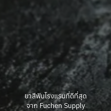
ยาสีฟันโรงแรมที่ดีที่สุด
จาก Fuchen Supply