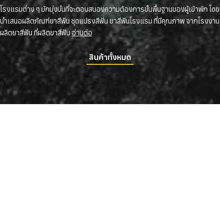
โรงแรมต่าง ๆ มักมุ่งมั่นที่จะตอบสนองความต้องการขั้นพื้นฐานของผู้เข้าพัก โดย
นำเสนอผลิตภัณฑ์ยาสีฟัน ชุดแปรงสีฟัน ยาสีฟันโรงแรม ที่มีคุณภาพ จากโรงงาน
ผลิตยาสีฟัน ที่ผลิตยาสีฟัน
อ่านต่อ
สินค้าทั้งหมด