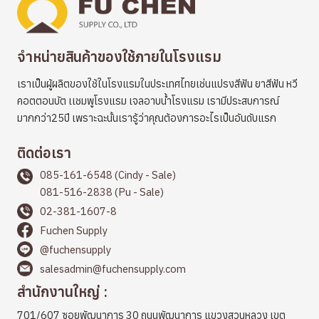
จำหน่ายสินค้าของใช้ภายในโรงแรม
เราเป็นผู้ผลิตของใช้ในโรงแรมในประเทศไทยเช่นแปรงสีฟัน ยาสีฟัน หวี
คอตตอนบัต เเชมพูโรงแรม เจลอาบน้ำโรงแรม เรามีประสบการณ์
มากกว่า25ปี เพราะฉะนั้นเรารู้ว่าคุณต้องการอะไรเป็นอันดับแรก
ติดต่อเรา
085-161-6548 (Cindy - Sale)
081-516-2838 (Pu - Sale)
02-381-1607-8
Fuchen Supply
@fuchensupply
salesadmin@fuchensupply.com
สำนักงานใหญ่ :
701/607 ซอยพัฒนาการ 30 ถนนพัฒนาการ แขวงสวนหลวง เขต